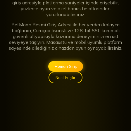
giriş adresiyle platforma saniyeler içinde erişebilir,
yüzlerce oyun ve özel bonus fırsatlarından
yararlanabilirsiniz.
BetMoon Resmi Giriş Adresi ile her yerden kolayca
bağlanın, Curaçao lisanslı ve 128-bit SSL korumalı
güvenli altyapısıyla kazanma deneyiminizi en üst
seviyeye taşıyın. Masaüstü ve mobil uyumlu platform
sayesinde dilediğiniz cihazdan oyun oynayabilirsiniz.
Hemen Giriş
Nasıl Erişilir