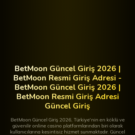
BetMoon Güncel Giriş 2026 |
BetMoon Resmi Giriş Adresi -
BetMoon Güncel Giriş 2026 |
BetMoon Resmi Giriş Adresi
Güncel Giriş
BetMoon Güncel Giriş 2026, Türkiye'nin en köklü ve
güvenilir online casino platformlarından biri olarak
kullanıcılarına kesintisiz hizmet sunmaktadır. Güncel