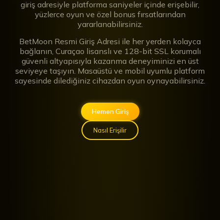
giriş adresiyle platforma saniyeler içinde erişebilir,
yüzlerce oyun ve özel bonus fırsatlarından
yararlanabilirsiniz.
BetMoon Resmi Giriş Adresi ile her yerden kolayca
bağlanın, Curaçao lisanslı ve 128-bit SSL korumalı
güvenli altyapısıyla kazanma deneyiminizi en üst
seviyeye taşıyın. Masaüstü ve mobil uyumlu platform
sayesinde dilediğiniz cihazdan oyun oynayabilirsiniz.
Hemen Giriş
Nasıl Erişilir