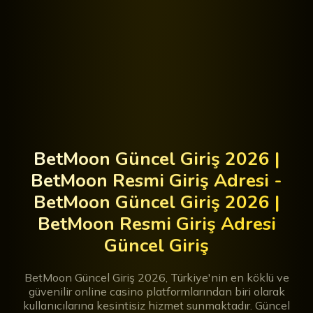
BetMoon Güncel Giriş 2026 |
BetMoon Resmi Giriş Adresi -
BetMoon Güncel Giriş 2026 |
BetMoon Resmi Giriş Adresi
Güncel Giriş
BetMoon Güncel Giriş 2026, Türkiye'nin en köklü ve
güvenilir online casino platformlarından biri olarak
kullanıcılarına kesintisiz hizmet sunmaktadır. Güncel