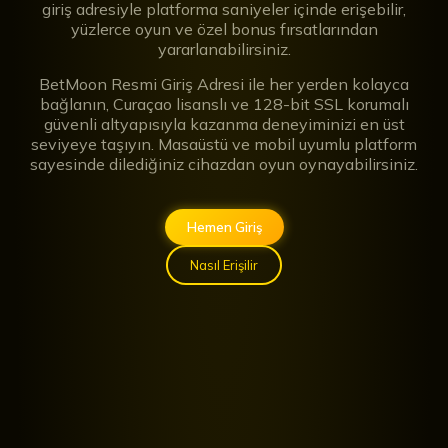
giriş adresiyle platforma saniyeler içinde erişebilir,
yüzlerce oyun ve özel bonus fırsatlarından
yararlanabilirsiniz.
BetMoon Resmi Giriş Adresi ile her yerden kolayca
bağlanın, Curaçao lisanslı ve 128-bit SSL korumalı
güvenli altyapısıyla kazanma deneyiminizi en üst
seviyeye taşıyın. Masaüstü ve mobil uyumlu platform
sayesinde dilediğiniz cihazdan oyun oynayabilirsiniz.
Hemen Giriş
Nasıl Erişilir