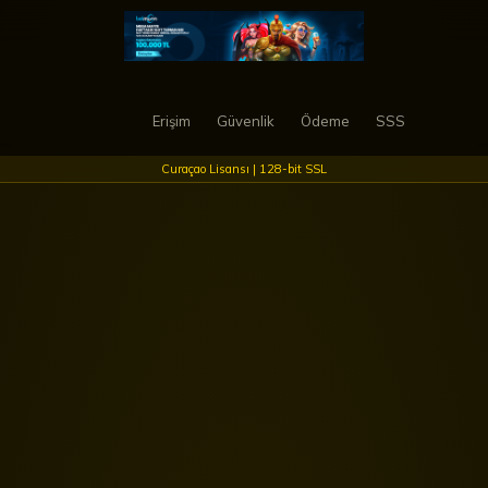
Erişim
Güvenlik
Ödeme
SSS
Curaçao Lisansı | 128-bit SSL