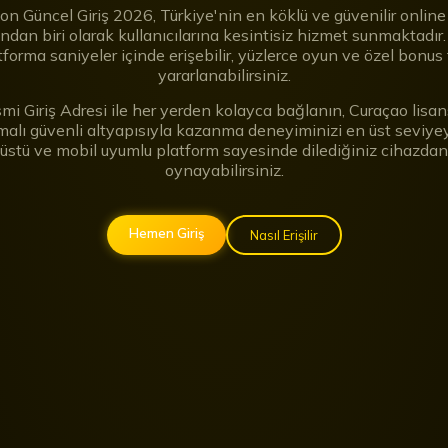
n Güncel Giriş 2026, Türkiye'nin en köklü ve güvenilir online
ndan biri olarak kullanıcılarına kesintisiz hizmet sunmaktadır.
tforma saniyeler içinde erişebilir, yüzlerce oyun ve özel bonus 
yararlanabilirsiniz.
 Giriş Adresi ile her yerden kolayca bağlanın, Curaçao lisan
alı güvenli altyapısıyla kazanma deneyiminizi en üst seviyey
stü ve mobil uyumlu platform sayesinde dilediğiniz cihazda
oynayabilirsiniz.
Hemen Giriş
Nasıl Erişilir