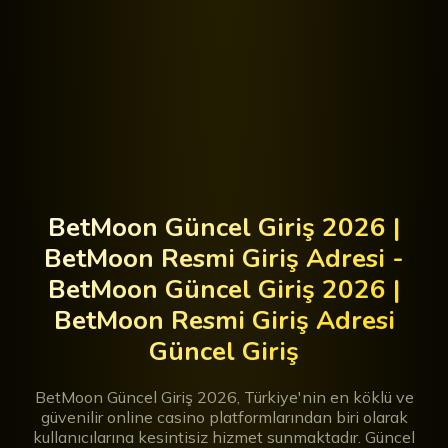
BetMoon Güncel Giriş 2026 |
BetMoon Resmi Giriş Adresi -
BetMoon Güncel Giriş 2026 |
BetMoon Resmi Giriş Adresi
Güncel Giriş
BetMoon Güncel Giriş 2026, Türkiye'nin en köklü ve
güvenilir online casino platformlarından biri olarak
kullanıcılarına kesintisiz hizmet sunmaktadır. Güncel