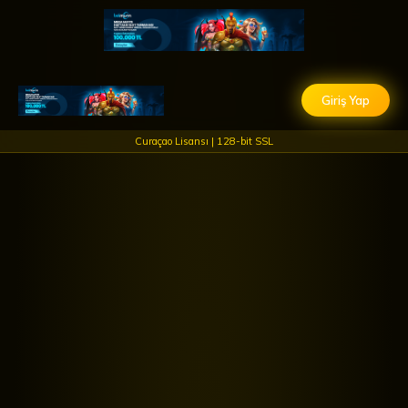
Giriş Yap
Curaçao Lisansı | 128-bit SSL