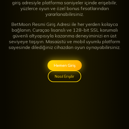
giriş adresiyle platforma saniyeler içinde erişebilir,
yüzlerce oyun ve özel bonus fırsatlarından
yararlanabilirsiniz.
BetMoon Resmi Giriş Adresi ile her yerden kolayca
bağlanın, Curaçao lisanslı ve 128-bit SSL korumalı
güvenli altyapısıyla kazanma deneyiminizi en üst
seviyeye taşıyın. Masaüstü ve mobil uyumlu platform
sayesinde dilediğiniz cihazdan oyun oynayabilirsiniz.
Hemen Giriş
Nasıl Erişilir