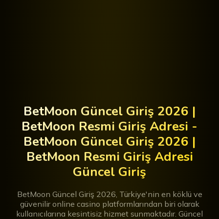
BetMoon Güncel Giriş 2026 |
BetMoon Resmi Giriş Adresi -
BetMoon Güncel Giriş 2026 |
BetMoon Resmi Giriş Adresi
Güncel Giriş
BetMoon Güncel Giriş 2026, Türkiye'nin en köklü ve
güvenilir online casino platformlarından biri olarak
kullanıcılarına kesintisiz hizmet sunmaktadır. Güncel