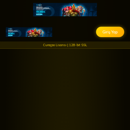
Giriş Yap
Curaçao Lisansı | 128-bit SSL