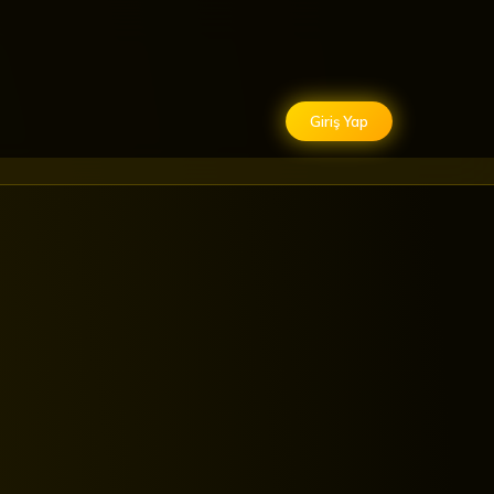
Giriş Yap