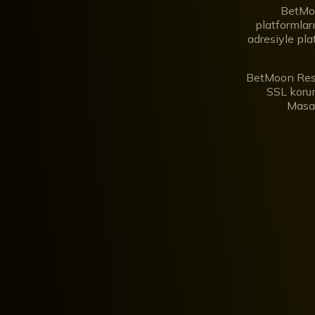
BetMoo
platformları
adresiyle pla
BetMoon Resmi
SSL korum
Masaü