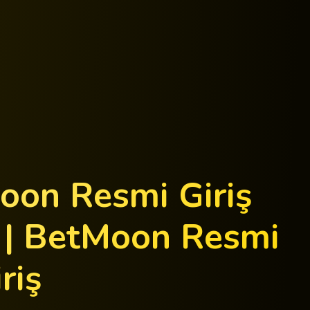
oon Resmi Giriş
6 | BetMoon Resmi
riş