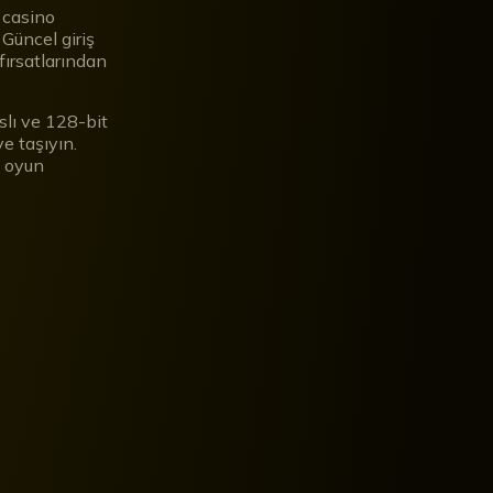
 casino
 Güncel giriş
fırsatlarından
slı ve 128-bit
e taşıyın.
n oyun