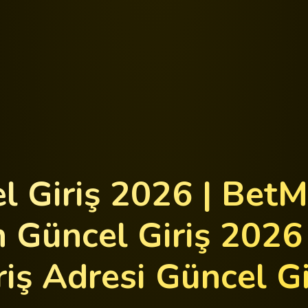
 Giriş 2026 | BetM
 Güncel Giriş 202
riş Adresi Güncel Gi