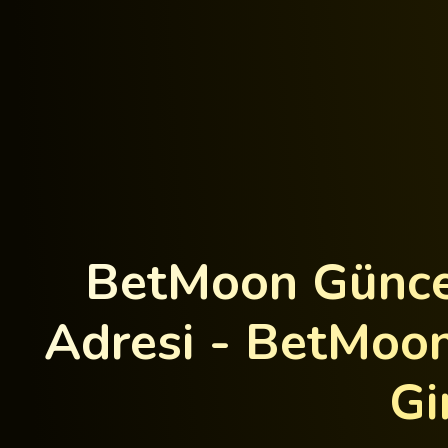
BetMoon Güncel
Adresi - BetMoon
Gi