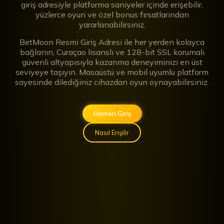
giriş adresiyle platforma saniyeler içinde erişebilir,
yüzlerce oyun ve özel bonus fırsatlarından
yararlanabilirsiniz.
BetMoon Resmi Giriş Adresi ile her yerden kolayca
bağlanın, Curaçao lisanslı ve 128-bit SSL korumalı
güvenli altyapısıyla kazanma deneyiminizi en üst
seviyeye taşıyın. Masaüstü ve mobil uyumlu platform
sayesinde dilediğiniz cihazdan oyun oynayabilirsiniz.
Hemen Giriş
Nasıl Erişilir