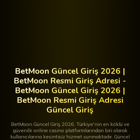
BetMoon Güncel Giriş 2026 |
BetMoon Resmi Giriş Adresi -
BetMoon Güncel Giriş 2026 |
BetMoon Resmi Giriş Adresi
Güncel Giriş
BetMoon Güncel Giriş 2026, Türkiye'nin en köklü ve
güvenilir online casino platformlarından biri olarak
kullanıcılarına kesintisiz hizmet sunmaktadır. Güncel