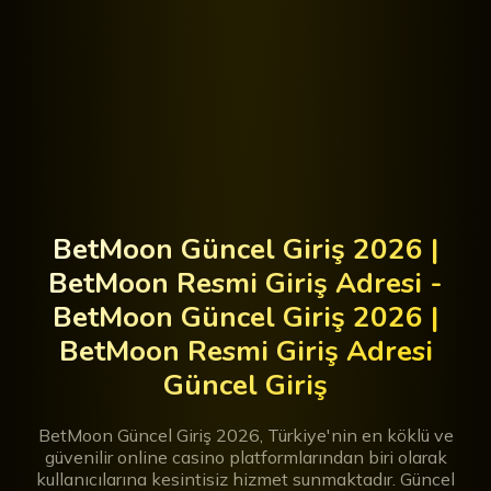
BetMoon Güncel Giriş 2026 |
BetMoon Resmi Giriş Adresi -
BetMoon Güncel Giriş 2026 |
BetMoon Resmi Giriş Adresi
Güncel Giriş
BetMoon Güncel Giriş 2026, Türkiye'nin en köklü ve
güvenilir online casino platformlarından biri olarak
kullanıcılarına kesintisiz hizmet sunmaktadır. Güncel