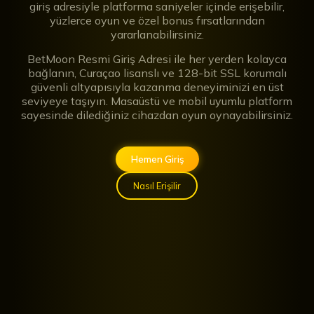
giriş adresiyle platforma saniyeler içinde erişebilir,
yüzlerce oyun ve özel bonus fırsatlarından
yararlanabilirsiniz.
BetMoon Resmi Giriş Adresi ile her yerden kolayca
bağlanın, Curaçao lisanslı ve 128-bit SSL korumalı
güvenli altyapısıyla kazanma deneyiminizi en üst
seviyeye taşıyın. Masaüstü ve mobil uyumlu platform
sayesinde dilediğiniz cihazdan oyun oynayabilirsiniz.
Hemen Giriş
Nasıl Erişilir