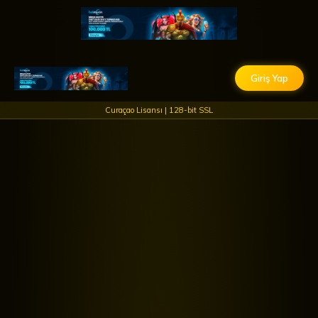
Giriş Yap
Curaçao Lisansı | 128-bit SSL