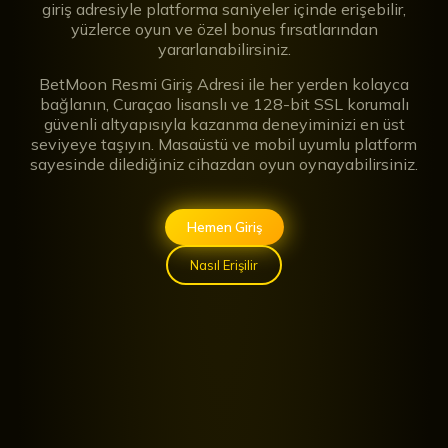
giriş adresiyle platforma saniyeler içinde erişebilir,
yüzlerce oyun ve özel bonus fırsatlarından
yararlanabilirsiniz.
BetMoon Resmi Giriş Adresi ile her yerden kolayca
bağlanın, Curaçao lisanslı ve 128-bit SSL korumalı
güvenli altyapısıyla kazanma deneyiminizi en üst
seviyeye taşıyın. Masaüstü ve mobil uyumlu platform
sayesinde dilediğiniz cihazdan oyun oynayabilirsiniz.
Hemen Giriş
Nasıl Erişilir