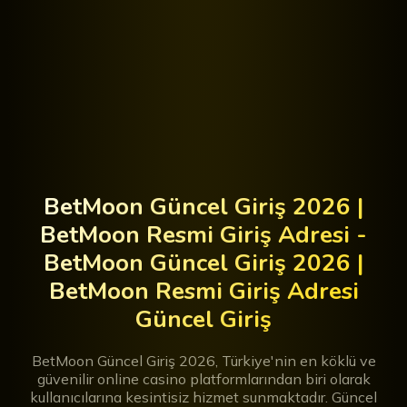
BetMoon Güncel Giriş 2026 |
BetMoon Resmi Giriş Adresi -
BetMoon Güncel Giriş 2026 |
BetMoon Resmi Giriş Adresi
Güncel Giriş
BetMoon Güncel Giriş 2026, Türkiye'nin en köklü ve
güvenilir online casino platformlarından biri olarak
kullanıcılarına kesintisiz hizmet sunmaktadır. Güncel