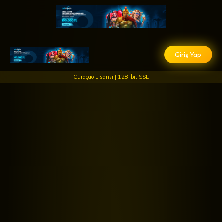
Giriş Yap
Curaçao Lisansı | 128-bit SSL