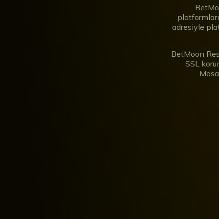
BetMoo
platformları
adresiyle pla
BetMoon Resmi
SSL korum
Masaü