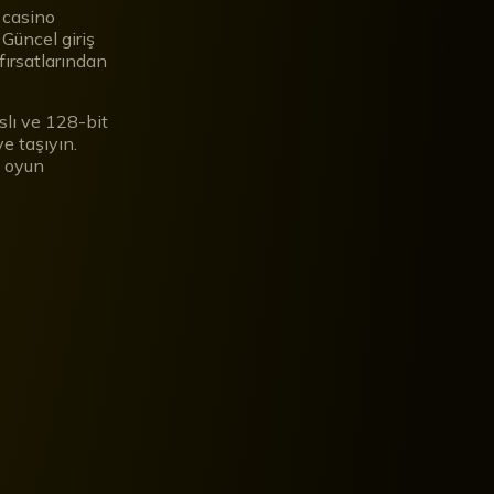
 casino
 Güncel giriş
fırsatlarından
slı ve 128-bit
e taşıyın.
n oyun