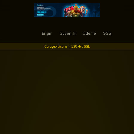
Erişim
Güvenlik
Ödeme
SSS
Curaçao Lisansı | 128-bit SSL