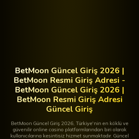
BetMoon Güncel Giriş 2026 |
BetMoon Resmi Giriş Adresi -
BetMoon Güncel Giriş 2026 |
BetMoon Resmi Giriş Adresi
Güncel Giriş
BetMoon Güncel Giriş 2026, Türkiye'nin en köklü ve
güvenilir online casino platformlarından biri olarak
kullanıcılarına kesintisiz hizmet sunmaktadır. Güncel