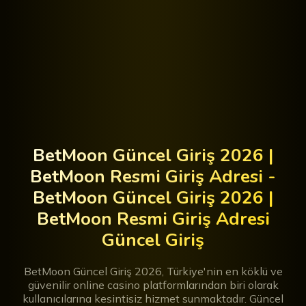
BetMoon Güncel Giriş 2026 |
BetMoon Resmi Giriş Adresi -
BetMoon Güncel Giriş 2026 |
BetMoon Resmi Giriş Adresi
Güncel Giriş
BetMoon Güncel Giriş 2026, Türkiye'nin en köklü ve
güvenilir online casino platformlarından biri olarak
kullanıcılarına kesintisiz hizmet sunmaktadır. Güncel