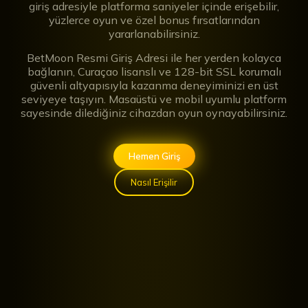
giriş adresiyle platforma saniyeler içinde erişebilir,
yüzlerce oyun ve özel bonus fırsatlarından
yararlanabilirsiniz.
BetMoon Resmi Giriş Adresi ile her yerden kolayca
bağlanın, Curaçao lisanslı ve 128-bit SSL korumalı
güvenli altyapısıyla kazanma deneyiminizi en üst
seviyeye taşıyın. Masaüstü ve mobil uyumlu platform
sayesinde dilediğiniz cihazdan oyun oynayabilirsiniz.
Hemen Giriş
Nasıl Erişilir