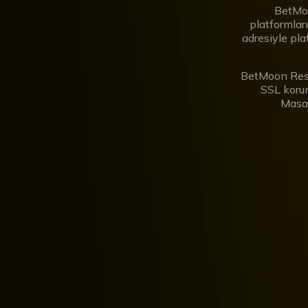
BetMoo
platformları
adresiyle pla
BetMoon Resmi
SSL korum
Masaü