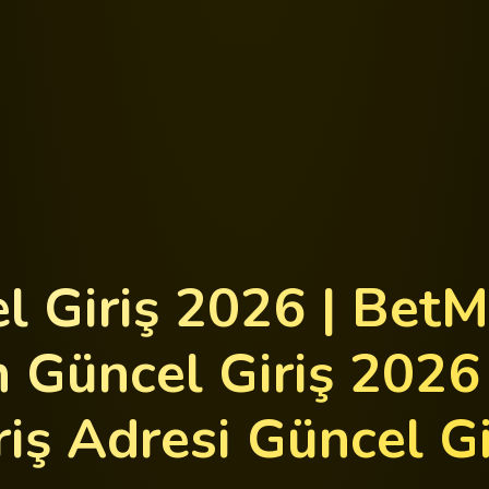
 Giriş 2026 | BetM
 Güncel Giriş 202
riş Adresi Güncel Gi