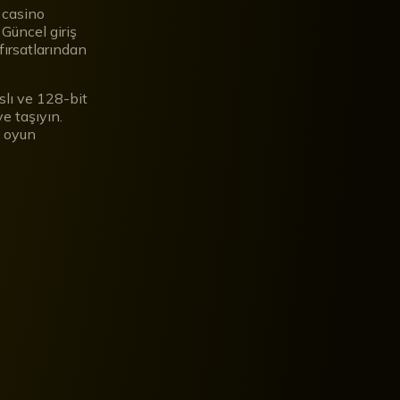
 casino
 Güncel giriş
fırsatlarından
slı ve 128-bit
e taşıyın.
n oyun