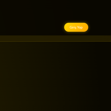
Giriş Yap