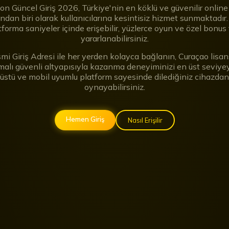
n Güncel Giriş 2026, Türkiye'nin en köklü ve güvenilir online
ndan biri olarak kullanıcılarına kesintisiz hizmet sunmaktadır.
tforma saniyeler içinde erişebilir, yüzlerce oyun ve özel bonus 
yararlanabilirsiniz.
 Giriş Adresi ile her yerden kolayca bağlanın, Curaçao lisan
alı güvenli altyapısıyla kazanma deneyiminizi en üst seviyey
stü ve mobil uyumlu platform sayesinde dilediğiniz cihazda
oynayabilirsiniz.
Hemen Giriş
Nasıl Erişilir